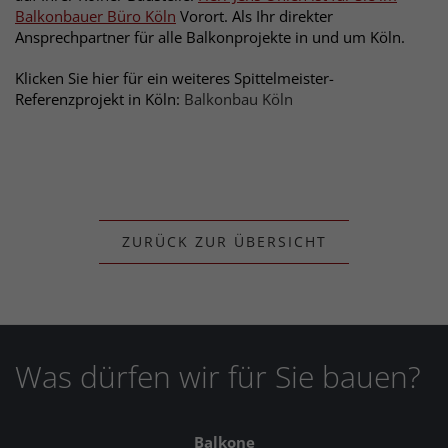
Balkonbauer Büro Köln
Vorort. Als Ihr direkter
Ansprechpartner für alle Balkonprojekte in und um Köln.
Klicken Sie hier für ein weiteres Spittelmeister-
Referenzprojekt in Köln:
Balkonbau Köln
ZURÜCK ZUR ÜBERSICHT
Was dürfen wir für Sie bauen?
Balkone