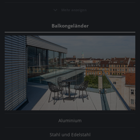
Mehr anzeigen
Balkongeländer
Aluminium
Stahl und Edelstahl