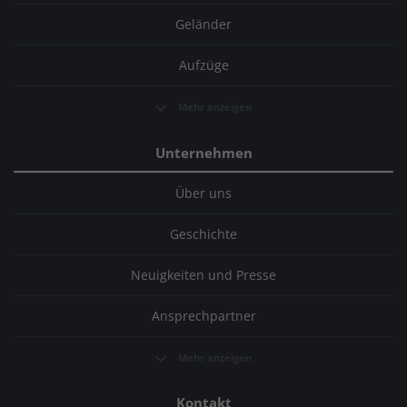
Geländer
Aufzüge
Mehr anzeigen
Unternehmen
Über uns
Geschichte
Neuigkeiten und Presse
Ansprechpartner
Mehr anzeigen
Kontakt