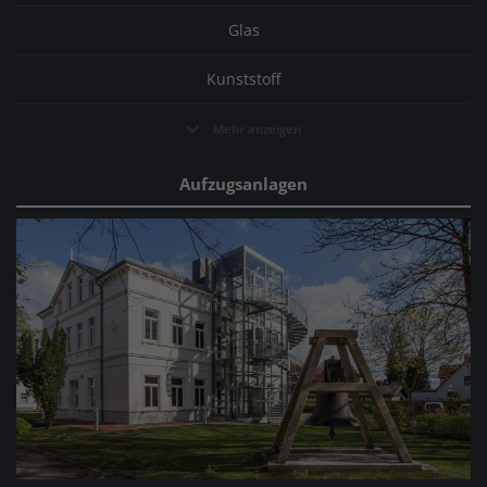
Glas
Kunststoff
Mehr anzeigen
Aufzugsanlagen