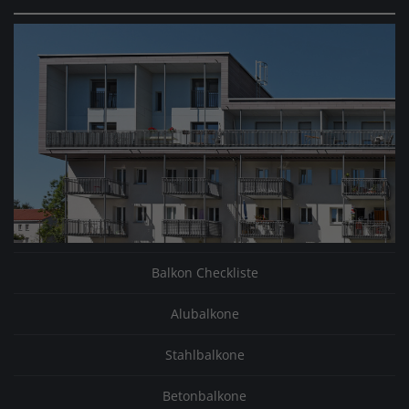
Balkon Checkliste
Alubalkone
Stahlbalkone
Betonbalkone