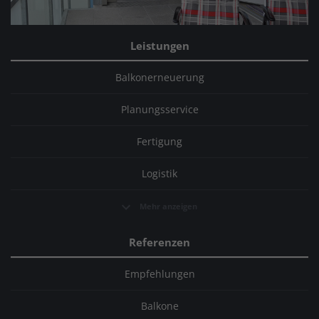
Leistungen
Balkonerneuerung
Planungsservice
Fertigung
Logistik
Mehr anzeigen
Referenzen
Empfehlungen
Balkone