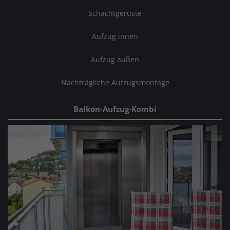
Schachtgerüste
Aufzug innen
Aufzug außen
Nachträgliche Aufzugsmontage
Balkon-Aufzug-Kombi