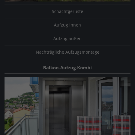
Schachtgerüste
Aufzug innen
Aufzug außen
Nachträgliche Aufzugsmontage
Balkon-Aufzug-Kombi