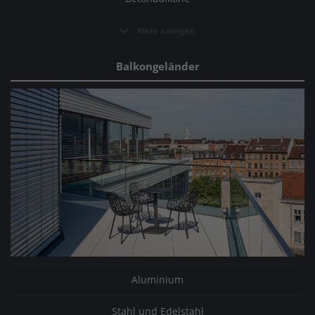
Mehr anzeigen
Balkongeländer
Aluminium
Stahl und Edelstahl