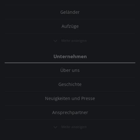
Geländer
Aufzüge
Mehr anzeigen
Unternehmen
Über uns
Geschichte
Neuigkeiten und Presse
Ansprechpartner
Mehr anzeigen