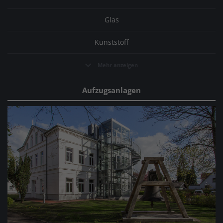
Glas
Kunststoff
Mehr anzeigen
Aufzugsanlagen