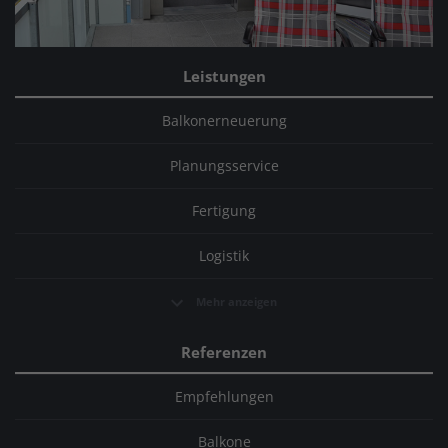
Leistungen
Balkonerneuerung
Planungsservice
Fertigung
Logistik
Mehr anzeigen
Referenzen
Empfehlungen
Balkone