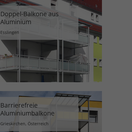
Doppel-Balkone aus
Aluminium
Esslingen
Barrierefreie
Aluminiumbalkone
Grieskirchen, Österreich