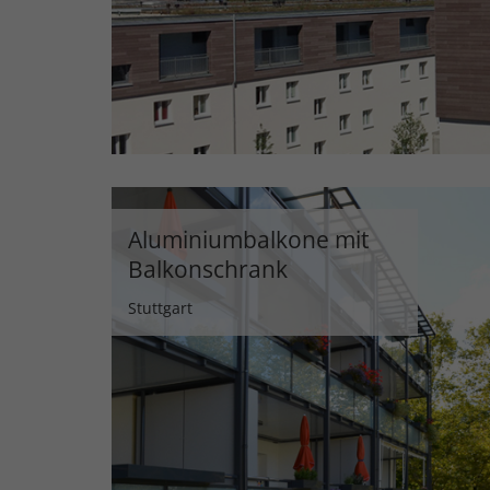
Aluminiumbalkone mit
Balkonschrank
Stuttgart