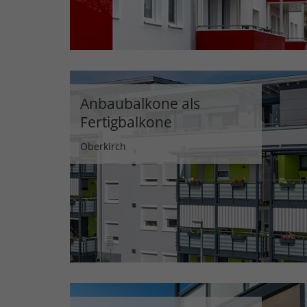
Anbaubalkone als
Fertigbalkone
Oberkirch