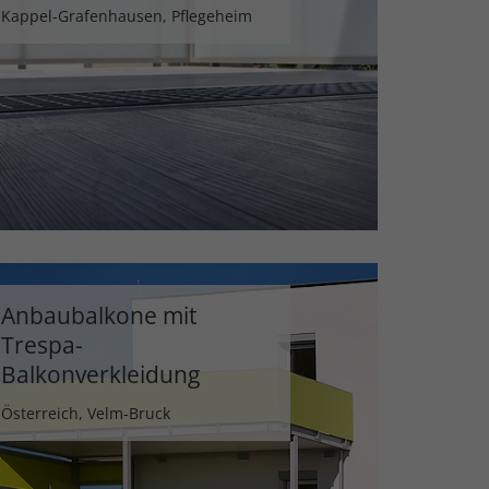
Kappel-Grafenhausen, Pflegeheim
Anbaubalkone mit
Trespa-
Balkonverkleidung
Österreich, Velm-Bruck