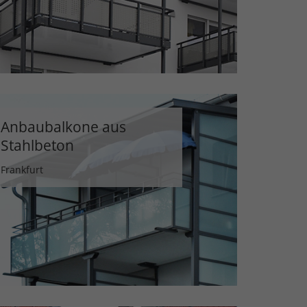
Anbaubalkone aus
Stahlbeton
Frankfurt