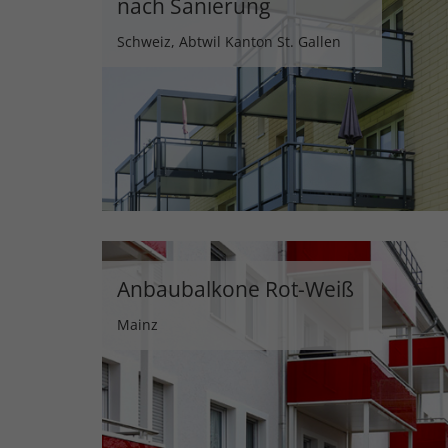
nach Sanierung
Schweiz, Abtwil Kanton St. Gallen
Anbaubalkone Rot-Weiß
Mainz