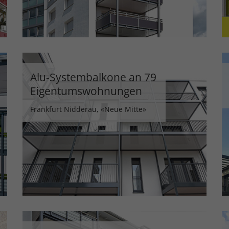
Alu-Systembalkone an 79
Eigentumswohnungen
Frankfurt Nidderau, «Neue Mitte»