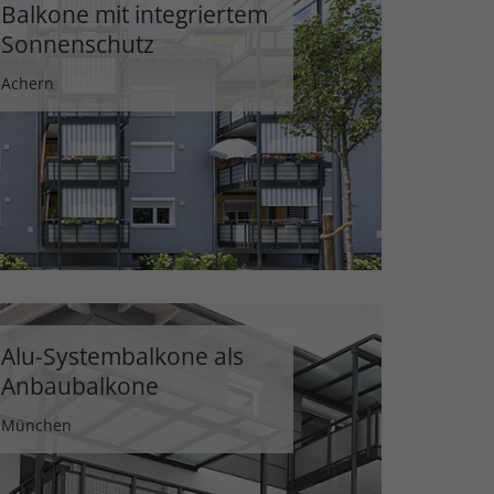
Balkone mit integriertem
Sonnenschutz
Achern
Alu-Systembalkone als
Anbaubalkone
München