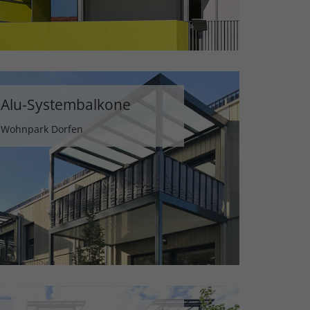
Alu-Systembalkone
Wohnpark Dorfen