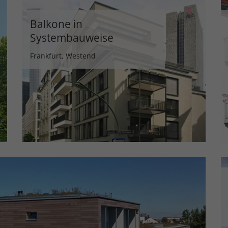
Balkone in
Systembauweise
Frankfurt, Westend