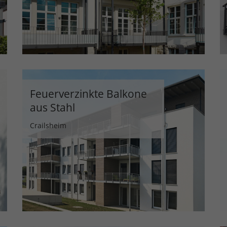
Feuerverzinkte Balkone
aus Stahl
Crailsheim