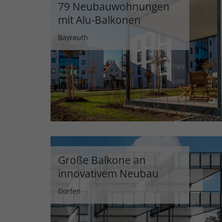
79 Neubauwohnungen
mit Alu-Balkonen
Bayreuth
Große Balkone an
innovativem Neubau
Dorfen