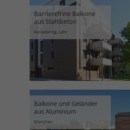
Barrierefreie Balkone
aus Stahlbeton
Kanadaring, Lahr
Balkone und Geländer
aus Aluminium
München