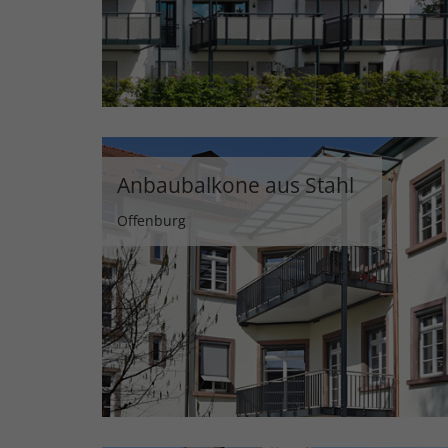
Anbaubalkone aus Stahl
Offenburg